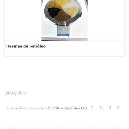
Resinas de petróleo
LIGAÇÕES:
Todos os direitos reservados © 2023
Harmonia Química Ltda.