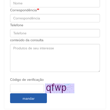
Correspondência
Telefone
conteúdo da consulta
Código de verificação
mandar