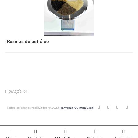
Resinas de petróleo
LIGAÇÕES:
Todos os direitos reservados © 2023
Harmonia Química Ltda.