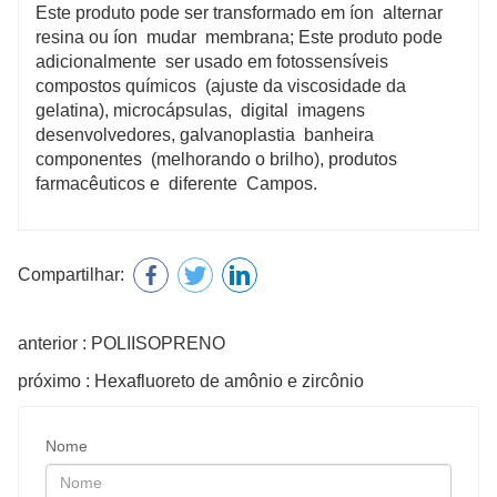
Este produto pode ser transformado em íon alternar
resina ou íon mudar membrana; Este produto pode
adicionalmente ser usado em fotossensíveis
compostos químicos (ajuste da viscosidade da
gelatina), microcápsulas, digital imagens
desenvolvedores, galvanoplastia banheira
componentes (melhorando o brilho), produtos
farmacêuticos e diferente Campos.
Compartilhar:
anterior : POLIISOPRENO
próximo : Hexafluoreto de amônio e zircônio
Nome