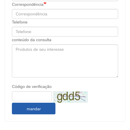
Correspondência
Telefone
conteúdo da consulta
Código de verificação
mandar